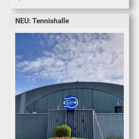
NEU: Tennishalle