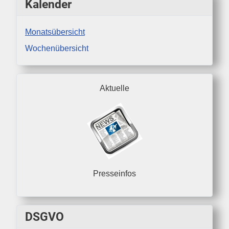
Kalender
Monatsübersicht
Wochenübersicht
Aktuelle
Presseinfos
DSGVO