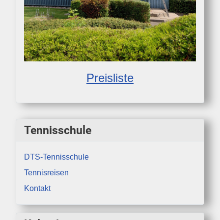
Preisliste
Tennisschule
DTS-Tennisschule
Tennisreisen
Kontakt