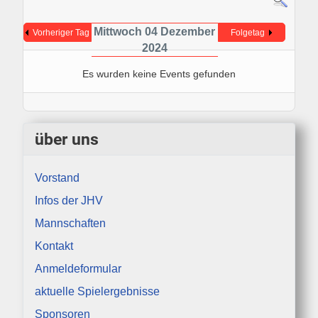
Mittwoch 04 Dezember
Vorheriger Tag
Folgetag
2024
Es wurden keine Events gefunden
über uns
Vorstand
Infos der JHV
Mannschaften
Kontakt
Anmeldeformular
aktuelle Spielergebnisse
Sponsoren