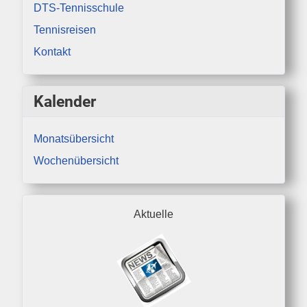
DTS-Tennisschule
Tennisreisen
Kontakt
Kalender
Monatsübersicht
Wochenübersicht
Aktuelle