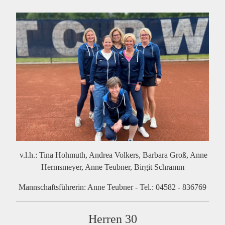
v.l.h.: Tina Hohmuth, Andrea Volkers, Barbara Groß, Anne
Hermsmeyer, Anne Teubner, Birgit Schramm
Mannschaftsführerin: Anne Teubner - Tel.: 04582 - 836769
Herren 30