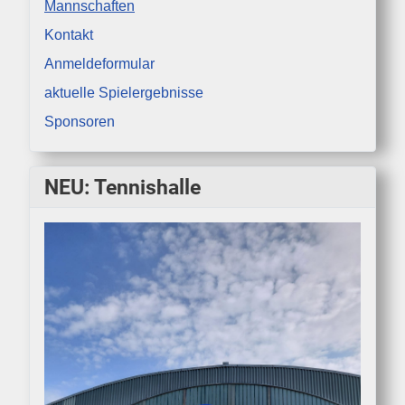
Mannschaften
Kontakt
Anmeldeformular
aktuelle Spielergebnisse
Sponsoren
NEU: Tennishalle