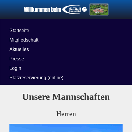
Startseite
Mitgliedschaft
Aktuelles
Presse
Login
Platzreservierung (online)
Unsere Mannschaften
Herren