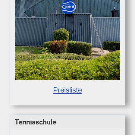
Preisliste
Tennisschule