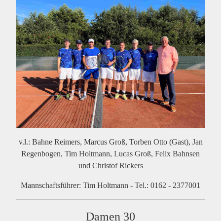
v.l.: Bahne Reimers, Marcus Groß, Torben Otto (Gast), Jan
Regenbogen, Tim Holtmann, Lucas Groß, Felix Bahnsen
und Christof Rickers
Mannschaftsführer: Tim Holtmann - Tel.: 0162 - 2377001
Damen 30