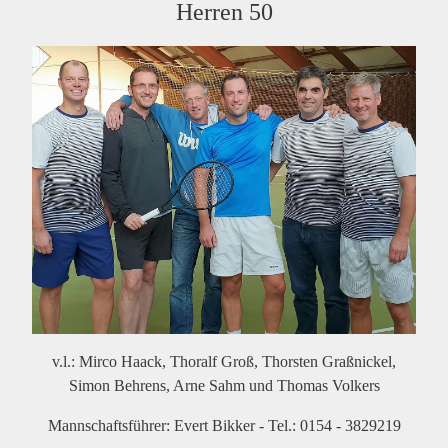
Herren 50
v.l.: Mirco Haack, Thoralf Groß, Thorsten Graßnickel,
Simon Behrens, Arne Sahm und Thomas Volkers
Mannschaftsführer: Evert Bikker - Tel.: 0154 - 3829219