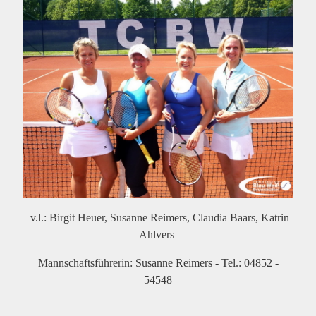
v.l.: Birgit Heuer, Susanne Reimers, Claudia Baars, Katrin
Ahlvers
Mannschaftsführerin: Susanne Reimers - Tel.: 04852 -
54548