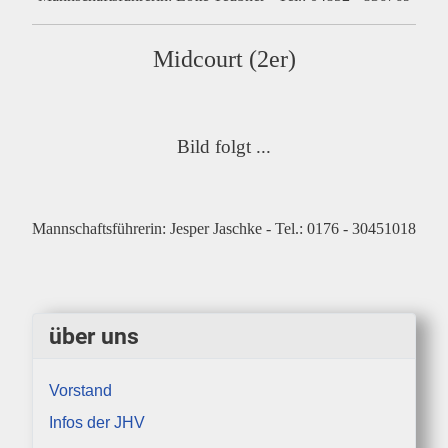
Midcourt (2er)
Bild folgt ...
Mannschaftsführerin: Jesper Jaschke - Tel.: 0176 - 30451018
über uns
Vorstand
Infos der JHV