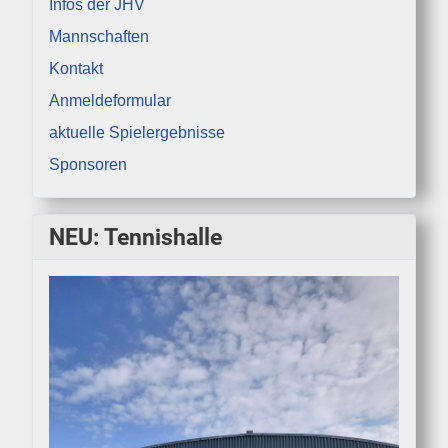
Infos der JHV
Mannschaften
Kontakt
Anmeldeformular
aktuelle Spielergebnisse
Sponsoren
NEU: Tennishalle