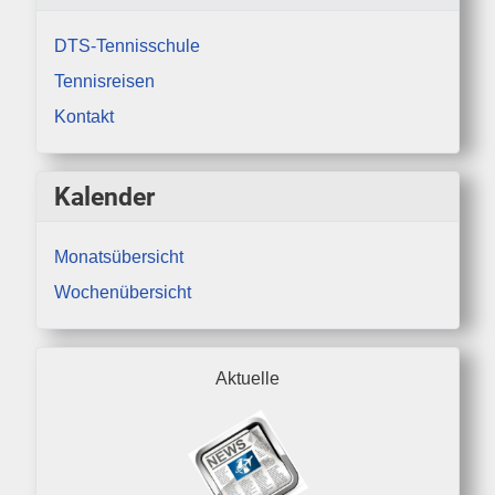
DTS-Tennisschule
Tennisreisen
Kontakt
Kalender
Monatsübersicht
Wochenübersicht
Aktuelle