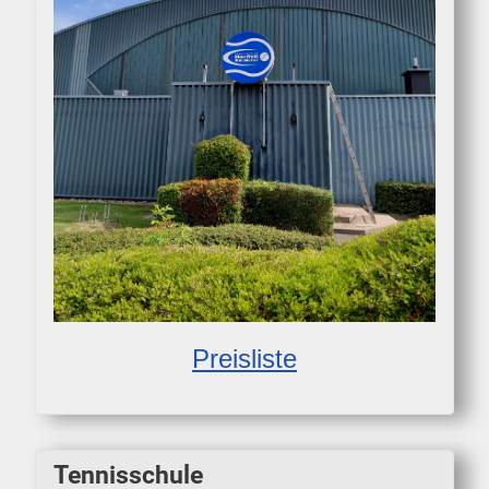
Preisliste
Tennisschule