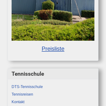
Preisliste
Tennisschule
DTS-Tennisschule
Tennisreisen
Kontakt