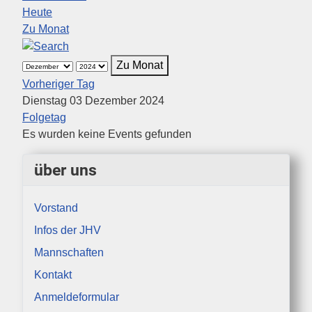
Heute
Zu Monat
Zu Monat
Vorheriger Tag
Dienstag 03 Dezember 2024
Folgetag
Es wurden keine Events gefunden
über uns
Vorstand
Infos der JHV
Mannschaften
Kontakt
Anmeldeformular