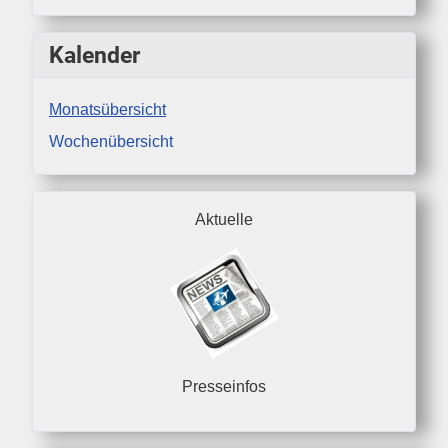
Kalender
Monatsübersicht
Wochenübersicht
Aktuelle
Presseinfos