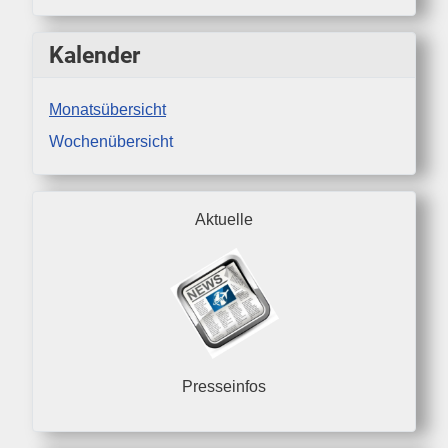
Kalender
Monatsübersicht
Wochenübersicht
Aktuelle
Presseinfos