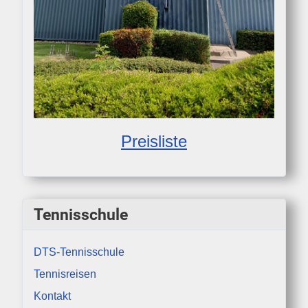
Preisliste
Tennisschule
DTS-Tennisschule
Tennisreisen
Kontakt