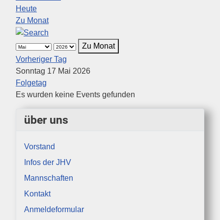
Heute
Zu Monat
Zu Monat
Vorheriger Tag
Sonntag 17 Mai 2026
Folgetag
Es wurden keine Events gefunden
über uns
Vorstand
Infos der JHV
Mannschaften
Kontakt
Anmeldeformular