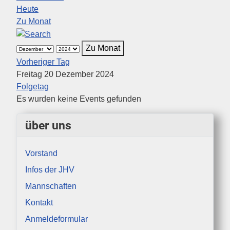
Heute
Zu Monat
Zu Monat
Vorheriger Tag
Freitag 20 Dezember 2024
Folgetag
Es wurden keine Events gefunden
über uns
Vorstand
Infos der JHV
Mannschaften
Kontakt
Anmeldeformular