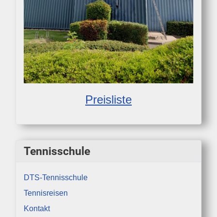
Preisliste
Tennisschule
DTS-Tennisschule
Tennisreisen
Kontakt