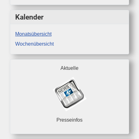
Kalender
Monatsübersicht
Wochenübersicht
Aktuelle
Presseinfos