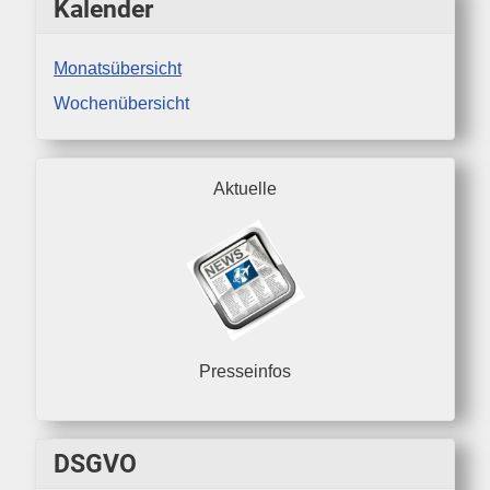
Kalender
Monatsübersicht
Wochenübersicht
Aktuelle
Presseinfos
DSGVO