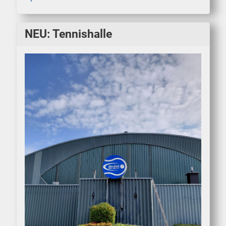
NEU: Tennishalle