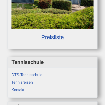
Preisliste
Tennisschule
DTS-Tennisschule
Tennisreisen
Kontakt