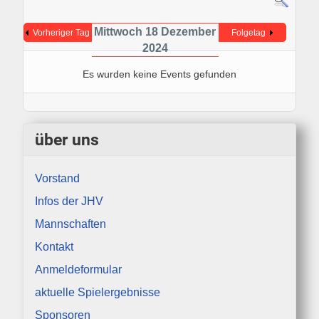
Mittwoch 18 Dezember
Vorheriger Tag
Folgetag
2024
Es wurden keine Events gefunden
über uns
Vorstand
Infos der JHV
Mannschaften
Kontakt
Anmeldeformular
aktuelle Spielergebnisse
Sponsoren