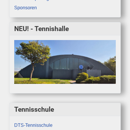
Sponsoren
NEU! - Tennishalle
Tennisschule
DTS-Tennisschule