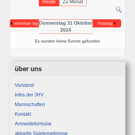
Heute
Zu Monat
Donnerstag 31 Oktober
Vorheriger Tag
Folgetag
2024
Es wurden keine Events gefunden
über uns
Vorstand
Infos der JHV
Mannschaften
Kontakt
Anmeldeformular
aktuelle Spielergebnisse