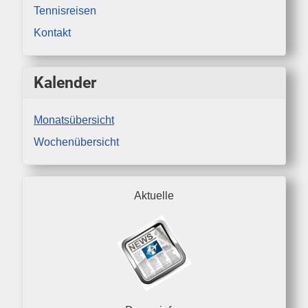
Tennisreisen
Kontakt
Kalender
Monatsübersicht
Wochenübersicht
Aktuelle